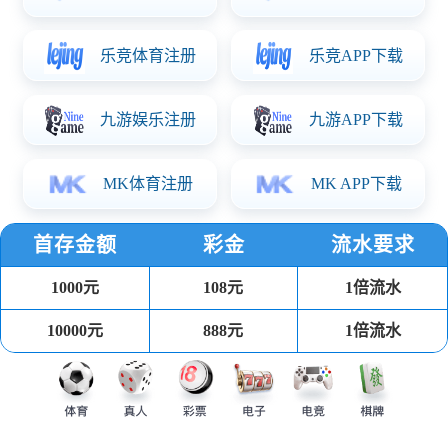
在刚刚结束的一场季后赛关键对决中，勒布朗·詹姆斯
再次证明了自己为何被誉为“末节之王”。面对对手的
顽强反扑，他在第四节单枪匹马砍下23分，几乎以一
己之力将球队从悬崖边拉回。这一幕不仅让全场球迷
沸腾，也再次引发了关于“巨星本色”在季后赛关键时
刻的深度讨论。当比赛进入白热化阶段，詹姆斯的每
一次得分都仿佛在向世人宣告：季后赛的舞台，始终
是为超级巨星量身定制的。
末节23分的背后：经验与体能的双重
博弈