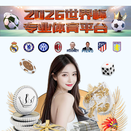
注册入口
乐动官方下载
APP与网页版入
口｜畅享全球体育赛事与数据
服务
欢迎访问
乐动官方下载
，提供全面覆盖足球、篮
球、电竞等项目的赛事资讯与数据内容， 支持
APP下载
与
网页使用
，每日同步更新千场比赛，
聚焦热门体育内容， 助您轻松获取赛事动态，
掌握比赛节奏。