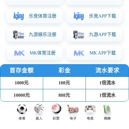
01. 初创定位
乐动官方下载起源于对体育精神与数字技术的
热爱，早期平台聚焦于赛事数据与直播服务，
并率先实现多赛程同步与智能提醒功能，赢得
众多球迷的信任。