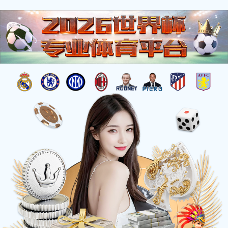
注册入口
乐动官方下载
APP与网页版入
口｜畅享全球体育赛事与数据
服务
欢迎访问
乐动官方下载
，提供全面覆盖足球、篮
球、电竞等项目的赛事资讯与数据内容， 支持
APP下载
与
网页使用
，每日同步更新千场比赛，
聚焦热门体育内容， 助您轻松获取赛事动态，
掌握比赛节奏。